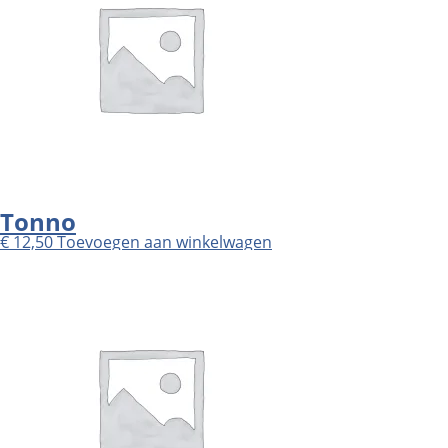
Tonno
€
12,50
Toevoegen aan winkelwagen