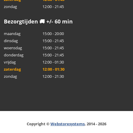
zondag
12:00 - 21:45
Bezorgtijden 🚚 +/- 60 min
maandag
15:00 - 20:00
dinsdag
15:00 - 21:45
woensdag
15:00 - 21:45
donderdag
15:00 - 21:45
vrijdag
12:00 - 01:30
zaterdag
12:00 - 01:30
zondag
12:00 - 21:30
Copyright ©
Webstoresystems
, 2014 - 2026