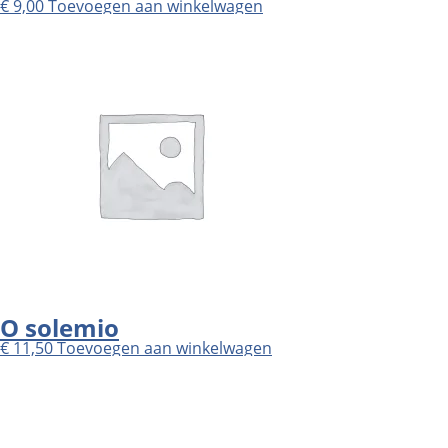
€
9,00
Toevoegen aan winkelwagen
O solemio
€
11,50
Toevoegen aan winkelwagen