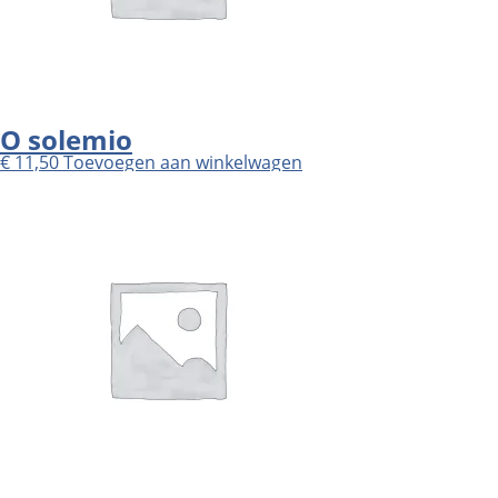
O solemio
€
11,50
Toevoegen aan winkelwagen