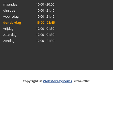
maandag
15:00 - 20:00
dinsdag
15:00 - 21:45
woensdag
15:00 - 21:45
donderdag
15:00 - 21:45
vrijdag
12:00 - 01:30
zaterdag
12:00 - 01:30
zondag
12:00 - 21:30
Copyright ©
Webstoresystems
, 2014 - 2026