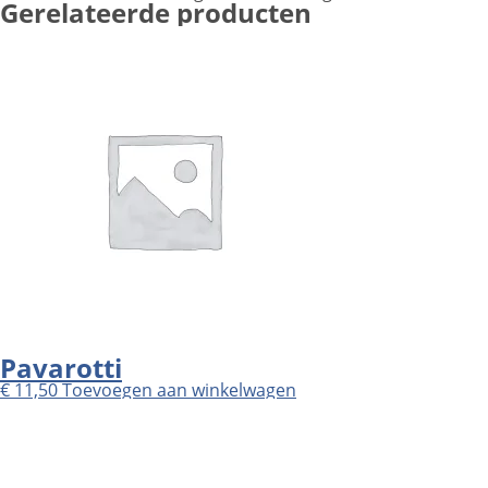
Gerelateerde producten
Pavarotti
€
11,50
Toevoegen aan winkelwagen