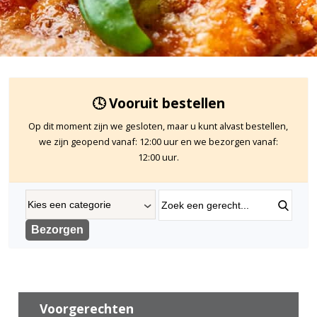
🕓 Vooruit bestellen
Op dit moment zijn we gesloten, maar u kunt alvast bestellen,
we zijn geopend vanaf: 12:00 uur en we bezorgen vanaf:
12:00 uur.
‹
Bezorgen
Voorgerechten